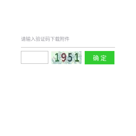
请输入验证码下载附件