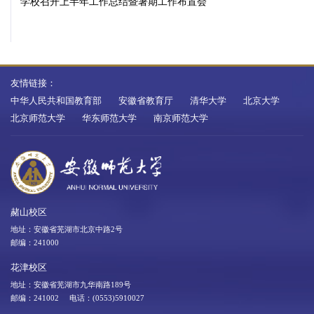
学校召开上半年工作总结暨暑期工作布置会
友情链接：
中华人民共和国教育部
安徽省教育厅
清华大学
北京大学
北京师范大学
华东师范大学
南京师范大学
赭山校区
地址：安徽省芜湖市北京中路2号
邮编：241000
花津校区
地址：安徽省芜湖市九华南路189号
邮编：241002 电话：(0553)5910027