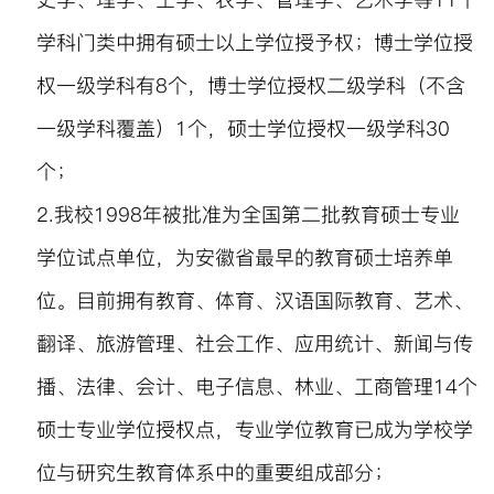
学科门类中拥有硕士以上学位授予权；博士学位授
权一级学科有
8
个，博士学位授权二级学科（不含
一级学科覆盖）
1
个，硕士学位授权一级学科
30
个；
2.
我校
1998
年被批准为全国第二批教育硕士专业
学位试点单位，为安徽省最早的教育硕士培养单
位。目前拥有教育、体育、汉语国际教育、艺术、
翻译、旅游管理、社会工作、应用统计、新闻与传
播、法律、会计、电子信息、林业、工商管理
14
个
硕士专业学位授权点，专业学位教育已成为学校学
位与研究生教育体系中的重要组成部分；