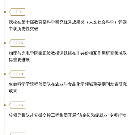
07.01
我校在第十届教育部科学研究优秀成果奖（人文社会科学）评选
中获历史性突破
07.16
物理与光电学院秦正波教授课题组在非共价相互作用研究领域取
得重要进展
07.10
生命科学学院程伟团队在农业与食品化学领域重要期刊发表研究
成果
07.16
校领导带队赴安徽交控工程集团开展“访企拓岗促就业”专项行动