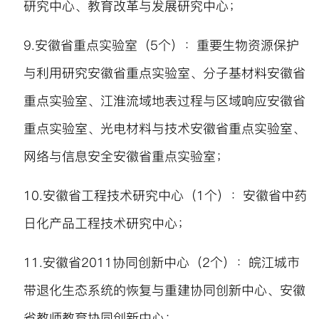
研究中心、教育改革与发展研究中心；
9.
安徽省重点实验室（
5
个）：重要生物资源保护
与利用研究安徽省重点实验室、分子基材料安徽省
重点实验室、江淮流域地表过程与区域响应安徽省
重点实验室、光电材料与技术安徽省重点实验室、
网络与信息安全安徽省重点实验室；
10.
安徽省工程技术研究中心（
1
个）：安徽省中药
日化产品工程技术研究中心；
11.
安徽省
2011
协同创新中心（
2
个）：皖江城市
带退化生态系统的恢复与重建协同创新中心、安徽
省教师教育协同创新中心；