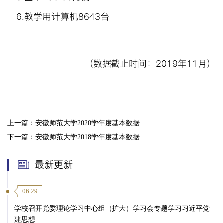
6.
教学用计算机
8643
台
（数据截止时间：
2019
年
11
月）
上一篇：
安徽师范大学2020学年度基本数据
下一篇：
安徽师范大学2018学年度基本数据
最新更新
06.29
学校召开党委理论学习中心组（扩大）学习会专题学习习近平党
建思想