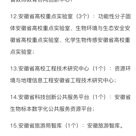
12.
安徽省高校重点实验室（
3
个）：功能性分子固
体安徽省高校重点实验室、生物环境与生态安全安
徽省高校重点实验室、化学生物传感安徽省高校重
点实验室；
13.
安徽省高校工程技术研究中心（
1
个）：资源环
境与地理信息工程安徽省工程技术研究中心；
14.
安徽省科技创新公共服务平台（
1
个）：安徽省
生物标本数字化公共服务资源平台；
15.
安徽省旅游局智库（
1
个）：安徽旅游智库。