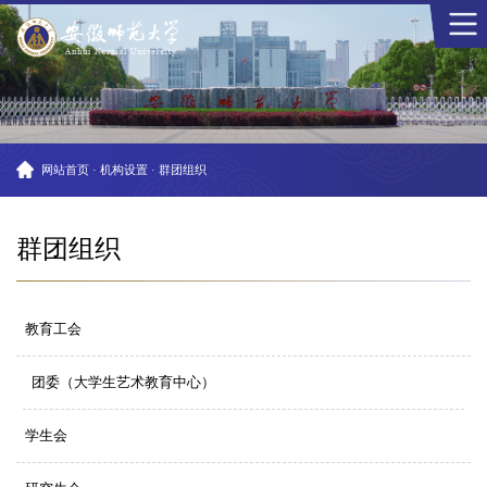
网站首页
·
机构设置
·
群团组织
群团组织
教育工会
团委（大学生艺术教育中心）
学生会