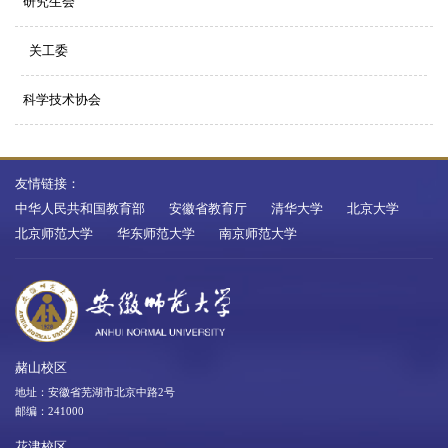
研究生会
关工委
科学技术协会
友情链接：
中华人民共和国教育部
安徽省教育厅
清华大学
北京大学
北京师范大学
华东师范大学
南京师范大学
赭山校区
地址：安徽省芜湖市北京中路2号
邮编：241000
花津校区