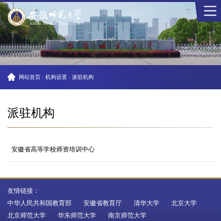
网站首页
·
机构设置
·
派驻机构
派驻机构
安徽省高等学校师资培训中心
友情链接：
中华人民共和国教育部
安徽省教育厅
清华大学
北京大学
北京师范大学
华东师范大学
南京师范大学