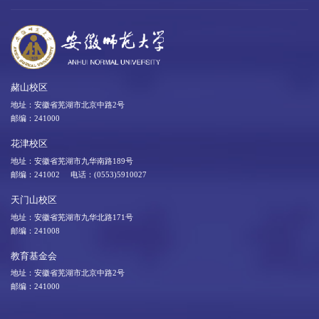
赭山校区
地址：安徽省芜湖市北京中路2号
邮编：241000
花津校区
地址：安徽省芜湖市九华南路189号
邮编：241002 电话：(0553)5910027
天门山校区
地址：安徽省芜湖市九华北路171号
邮编：241008
教育基金会
地址：安徽省芜湖市北京中路2号
邮编：241000