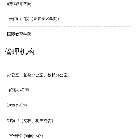
教师教育学院
天门山书院（未来技术学院）
国际教育学院
管理机构
办公室（党委办公室、校长办公室）
纪委办公室
巡察办公室
组织部（党校、
机关党委）
宣传部（新闻中心）