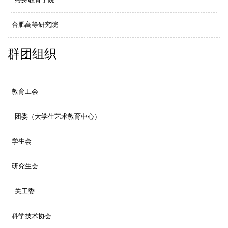
合肥高等研究院
群团组织
教育工会
团委（大学生艺术教育中心）
学生会
研究生会
关工委
科学技术协会