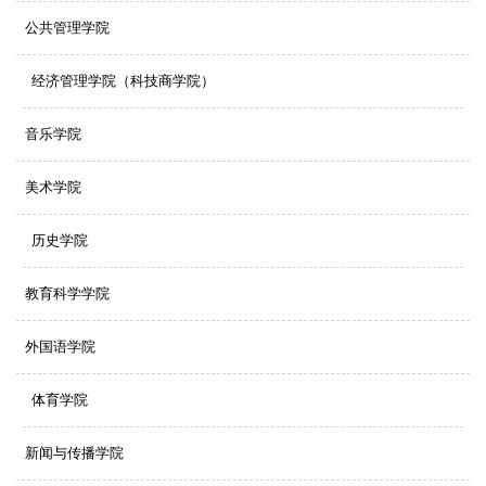
公共管理学院
经济管理学院（科技商学院）
音乐学院
美术学院
历史学院
教育科学学院
外国语学院
体育学院
新闻与传播学院