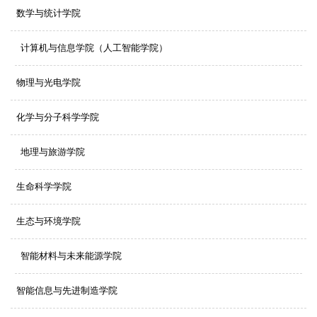
数学与统计学院
计算机与信息学院（人工智能学院）
物理与光电学院
化学与分子科学学院
地理与旅游学院
生命科学学院
生态与环境学院
智能材料与未来能源学院
智能信息与先进制造学院