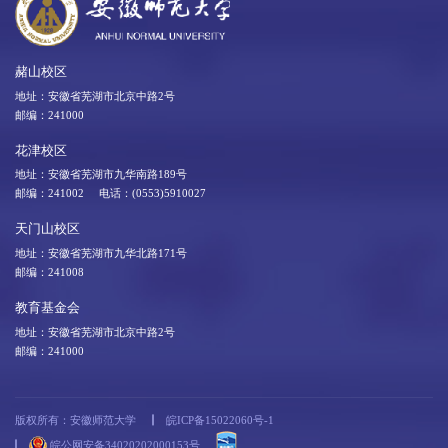
赭山校区
地址：安徽省芜湖市北京中路2号
邮编：241000
花津校区
地址：安徽省芜湖市九华南路189号
邮编：241002 电话：(0553)5910027
天门山校区
地址：安徽省芜湖市九华北路171号
邮编：241008
教育基金会
地址：安徽省芜湖市北京中路2号
邮编：241000
版权所有：安徽师范大学
皖ICP备15022060号-1
皖公网安备34020202000153号