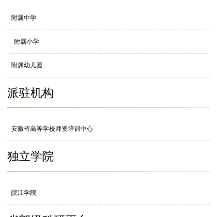
附属中学
附属小学
附属幼儿园
派驻机构
安徽省高等学校师资培训中心
独立学院
皖江学院