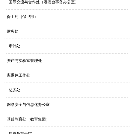
国际交流与合作处（港澳台事务办公室）
保卫处（保卫部）
财务处
审计处
资产与实验室管理处
离退休工作处
总务处
网络安全与信息化办公室
基础教育处（教育集团）
终身教育学院