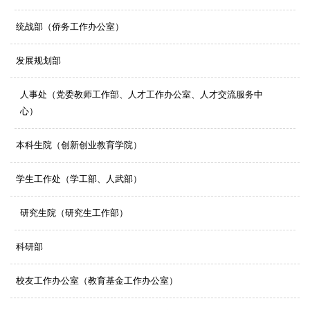
统战部（侨务工作办公室）
发展规划部
人事处（党委教师工作部、人才工作办公室、人才交流服务中
心）
本科生院（创新创业教育学院）
学生工作处（学工部、人武部）
研究生院（研究生工作部）
科研部
校友工作办公室
（教育基金工作办公室）