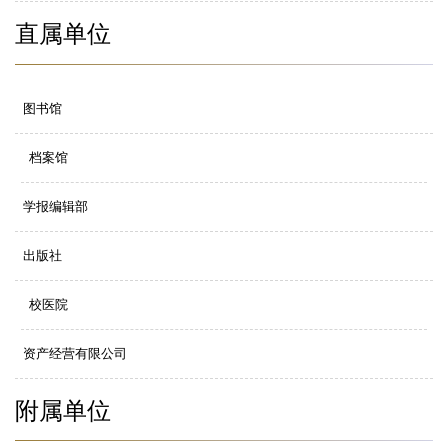
直属单位
图书馆
档案馆
学报编辑部
出版社
校医院
资产经营有限公司
附属单位