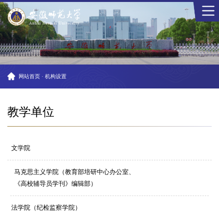
网站首页
·
机构设置
教学单位
文学院
马克思主义学院
（教育部培研中心办公室、
《高校辅导员学刊》编辑部）
法学院（纪检监察学院）