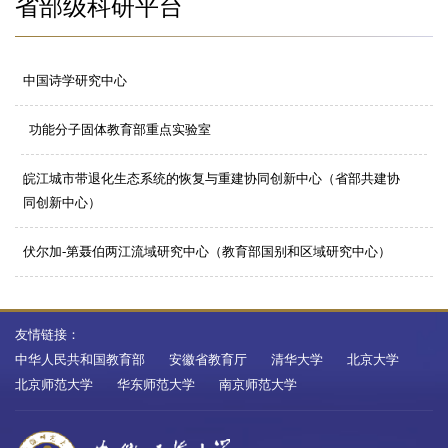
省部级科研平台
中国诗学研究中心
功能分子固体教育部重点实验室
皖江城市带退化生态系统的恢复与重建协同创新中心（省部共建协
同创新中心）
伏尔加-第聂伯两江流域研究中心（教育部国别和区域研究中心）
友情链接：
中华人民共和国教育部
安徽省教育厅
清华大学
北京大学
北京师范大学
华东师范大学
南京师范大学