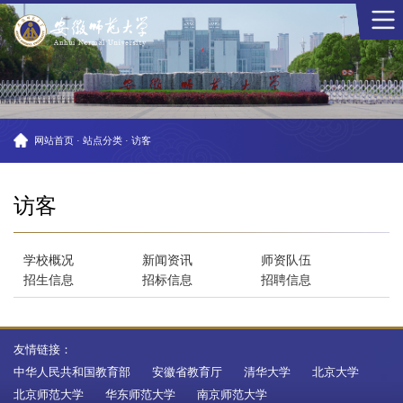
网站首页
·
站点分类
·
访客
访客
学校概况
新闻资讯
师资队伍
招生信息
招标信息
招聘信息
友情链接：
中华人民共和国教育部
安徽省教育厅
清华大学
北京大学
北京师范大学
华东师范大学
南京师范大学