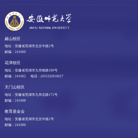
赭山校区
地址：安徽省芜湖市北京中路2号
邮编：241000
花津校区
地址：安徽省芜湖市九华南路189号
邮编：241002 电话：(0553)5910027
天门山校区
地址：安徽省芜湖市九华北路171号
邮编：241008
教育基金会
地址：安徽省芜湖市北京中路2号
邮编：241000