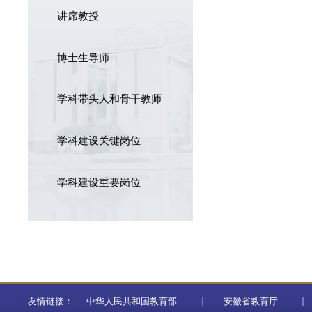
讲席教授
博士生导师
学科带头人和骨干教师
学科建设关键岗位
学科建设重要岗位
友情链接：
中华人民共和国教育部
安徽省教育厅