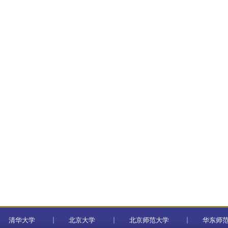
清华大学
北京大学
北京师范大学
华东师