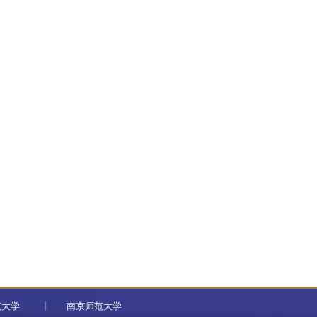
范大学
南京师范大学