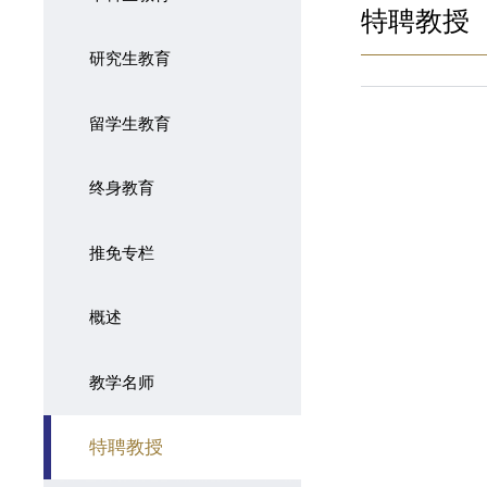
特聘教授
研究生教育
留学生教育
终身教育
推免专栏
概述
教学名师
特聘教授