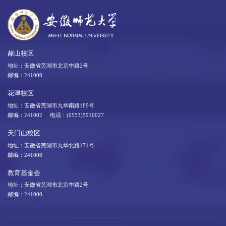
赭山校区
地址：安徽省芜湖市北京中路2号
邮编：241000
花津校区
地址：安徽省芜湖市九华南路189号
邮编：241002 电话：(0553)5910027
天门山校区
地址：安徽省芜湖市九华北路171号
邮编：241008
教育基金会
地址：安徽省芜湖市北京中路2号
邮编：241000