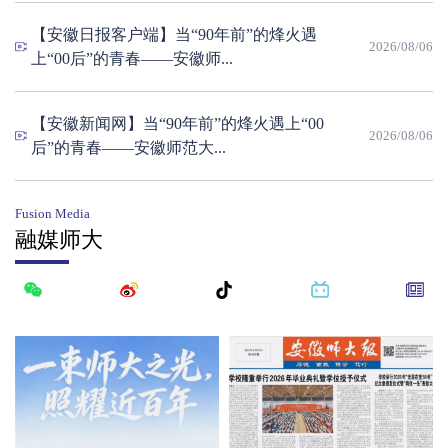
【安徽日报客户端】当“90年前”的烽火遇
2026/08/06
上“00后”的青春——安徽师...
【安徽新闻网】当“90年前”的烽火遇上“00
2026/08/06
后”的青春——安徽师范大...
Fusion Media
融媒师大