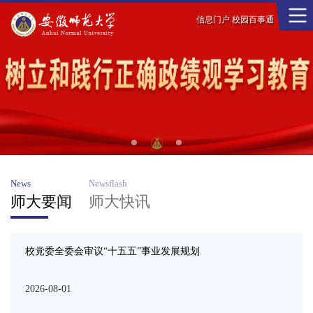
信息门户
校园百事通
News
Newsflash
师大要闻
师大快讯
校党委全委会审议“十五五”事业发展规划
2026-08-01