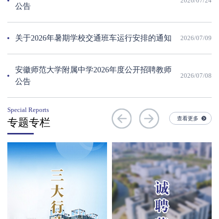
2026/07/24
公告
关于2026年暑期学校交通班车运行安排的通知
2026/07/09
安徽师范大学附属中学2026年度公开招聘教师
2026/07/08
公告
Special Reports
查看更多
专题专栏