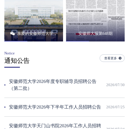
亲爱的安徽师范大学，98岁生日...
安徽师大报第648期
Notice
查看更多
通知公告
安徽师范大学2026年度专职辅导员招聘公告
2026/07/30
（第二批）
安徽师范大学2026年下半年工作人员招聘公告
2026/07/25
安徽师范大学天门山书院2026年工作人员招聘