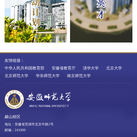
友情链接：
中华人民共和国教育部
安徽省教育厅
清华大学
北京大学
北京师范大学
华东师范大学
南京师范大学
赭山校区
地址：安徽省芜湖市北京中路2号
邮编：241000