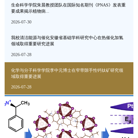
生命科学学院朱晨教授团队在国际知名期刊《PNAS》发表重
要成果揭示植物病...
2026-07-30
我校清洁能源与催化安徽省基础学科研究中心在热催化加氢
领域取得重要研究进展
2026-07-28
化学与分子科学学院李中元博士在窄带隙手性钙钛矿研究领
域取得重要进展
2026-07-28