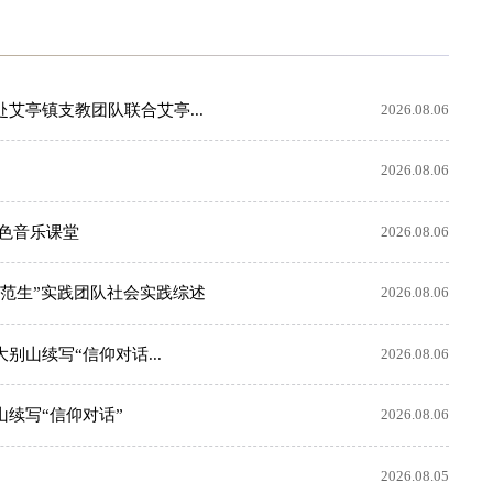
亭镇支教团队联合艾亭...
2026.08.06
2026.08.06
色音乐课堂
2026.08.06
范生”实践团队社会实践综述
2026.08.06
别山续写“信仰对话...
2026.08.06
山续写“信仰对话”
2026.08.06
2026.08.05