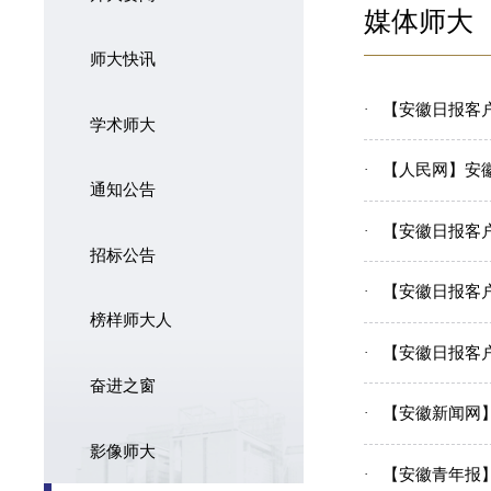
媒体师大
师大快讯
【安徽日报客
学术师大
【人民网】安
通知公告
【安徽日报客
招标公告
【安徽日报客
榜样师大人
【安徽日报客户
奋进之窗
【安徽新闻网】
影像师大
【安徽青年报