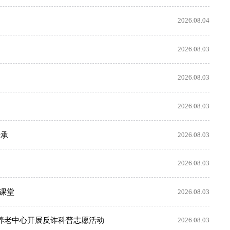
2026.08.04
2026.08.03
2026.08.03
2026.08.03
传承
2026.08.03
2026.08.03
课堂
2026.08.03
养老中心开展反诈科普志愿活动
2026.08.03