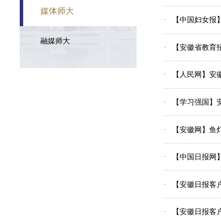
媒体师大
【中国妇女报
融媒师大
【安徽省教育
【人民网】安
【学习强国】
【安徽网】鱼
【中国日报网
【安徽日报客
【安徽日报客