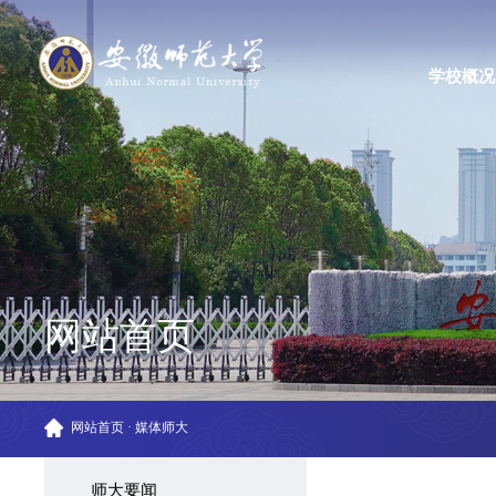
学校概况
网站首页
网站首页
·
媒体师大
师大要闻