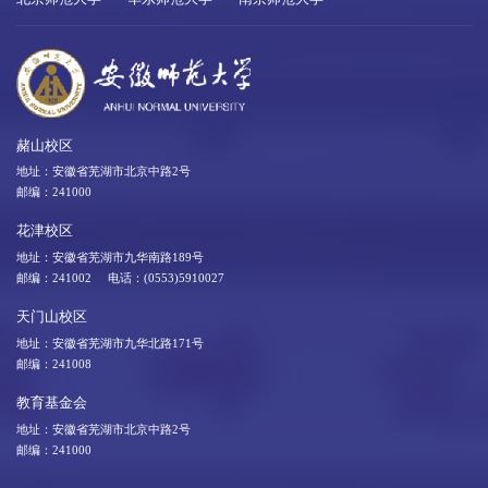
赭山校区
地址：安徽省芜湖市北京中路2号
邮编：241000
花津校区
地址：安徽省芜湖市九华南路189号
邮编：241002 电话：(0553)5910027
天门山校区
地址：安徽省芜湖市九华北路171号
邮编：241008
教育基金会
地址：安徽省芜湖市北京中路2号
邮编：241000