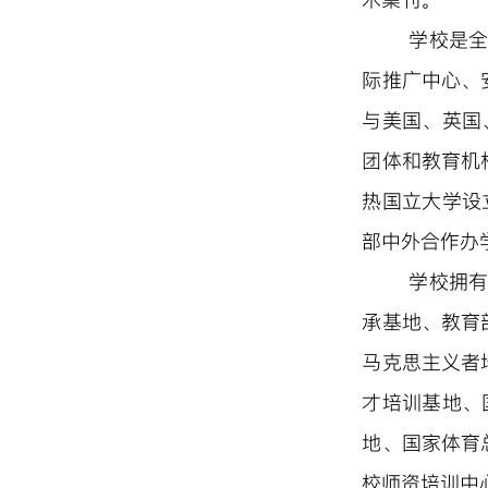
学校是
际推广中心、
与美国、英国
团体和教育机
热国立大学设
部中外合作办
学校拥
承基地、教育
马克思主义者
才培训基地、
地、国家体育
校师资培训中