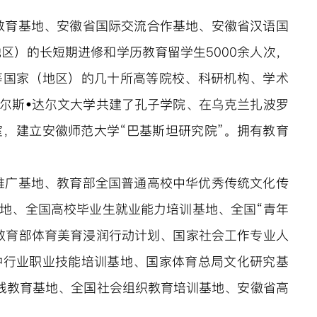
教育基地、安徽省国际交流合作基地、安徽省汉语国
区）的长短期进修和学历教育留学生5000
余人次，
等国家（地区）的几十所高等院校、科研机构、学术
尔斯•达尔文大学共建了孔子学院、在乌克兰扎波罗
室，
建立安徽师范大学“巴基斯坦研究院”。拥有教育
推广基地、教育部全国普通高校中华优秀传统文化传
地、全国高校毕业生就业能力培训基地、全国“青年
教育部体育美育浸润行动计划、国家社会工作专业人
种行业职业技能培训基地、国家体育总局文化研究基
践教育基地、全国社会组织教育培训基地、安徽省高