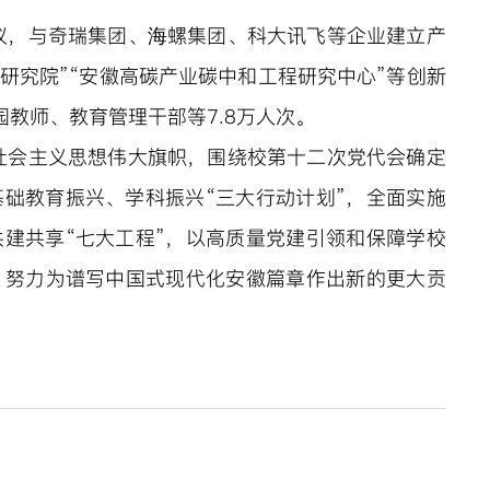
议，与奇瑞集团
、海螺集团、科大讯飞等企业建立产
教育研究院”“安徽高碳产业碳中和工程研究中心”等创新
园教师、教育管理干部等7
.8万人次。
社会主义思想伟大旗帜，围绕校第十二次党代会确定
础教育振兴、学科振兴“三大行动计划”，全面实施
建共享“七大工程”，以高质量党建引领和保障学校
，努力为谱写中国式现代化安徽篇章作出新的更大贡