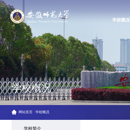
学校概况
学校概况
网站首页
·
学校概况
学校简介