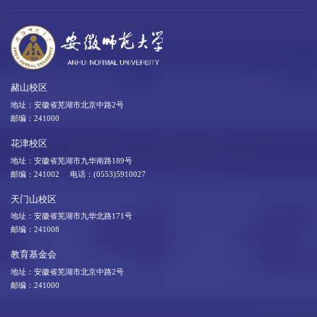
赭山校区
地址：安徽省芜湖市北京中路2号
邮编：241000
花津校区
地址：安徽省芜湖市九华南路189号
邮编：241002 电话：(0553)5910027
天门山校区
地址：安徽省芜湖市九华北路171号
邮编：241008
教育基金会
地址：安徽省芜湖市北京中路2号
邮编：241000