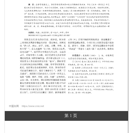
第 1 页