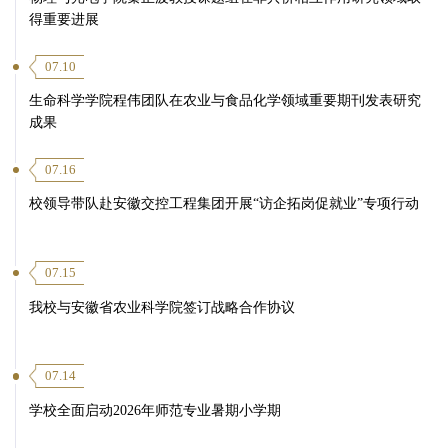
得重要进展
07.10
生命科学学院程伟团队在农业与食品化学领域重要期刊发表研究
成果
07.16
校领导带队赴安徽交控工程集团开展“访企拓岗促就业”专项行动
第 3 页
07.15
我校与安徽省农业科学院签订战略合作协议
07.14
学校全面启动2026年师范专业暑期小学期