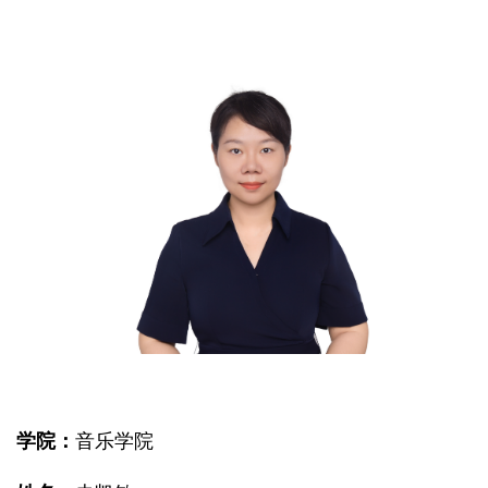
学院：
音乐学院