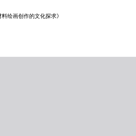
材料绘画创作的文化探求》