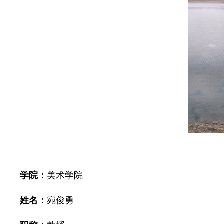
学院：
美术学院
姓名：
宛俊勇