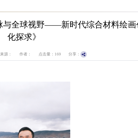
脉与全球视野——新时代综合材料绘画
化探求》
来源：
作者：
点击量：
169
分享：