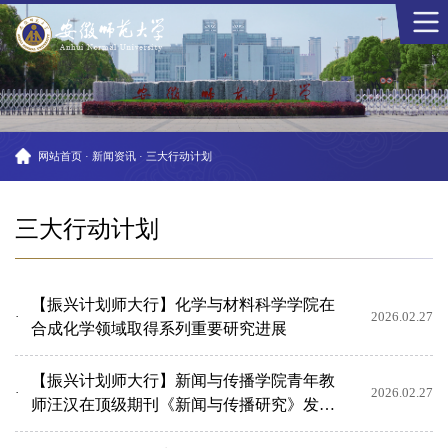
网站首页
·
新闻资讯
·
三大行动计划
三大行动计划
【振兴计划师大行】化学与材料科学学院在
2026.02.27
合成化学领域取得系列重要研究进展
【振兴计划师大行】新闻与传播学院青年教
2026.02.27
师汪汉在顶级期刊《新闻与传播研究》发表
研究论文