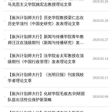
2026.02.26
马克思主义学院姚宏志教授理论文章
【振兴计划师大行】历史学院教授梁仁志在
2026.02.20
历史学顶刊《中国史研究》发表理论文章
【振兴计划师大行】新闻与传播学院青年教
2026.02.27
师汪汉在顶级期刊《新闻与传播研究》发表
研究论文
【振兴计划师大行】法学院金太军教授在顶
2026.02.14
级期刊《中国行政管理》发表理论文章
【振兴计划师大行】《光明日报》刊发我校
2026.02.11
学者理论文章
【振兴计划师大行】化材学院毛俊杰/刘研团
2026.02.09
队提出活性位保护新策略