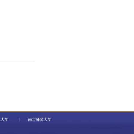
范大学
南京师范大学