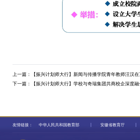
上一篇：
【振兴计划师大行】新闻与传播学院青年教师汪汉在
下一篇：
【振兴计划师大行】学校与奇瑞集团共商校企深度融
友情链接：
中华人民共和国教育部
安徽省教育厅