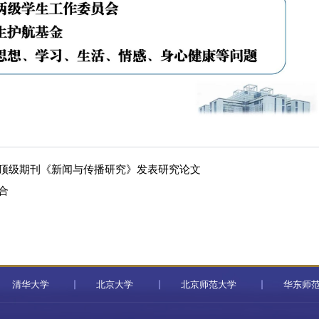
顶级期刊《新闻与传播研究》发表研究论文
合
清华大学
北京大学
北京师范大学
华东师