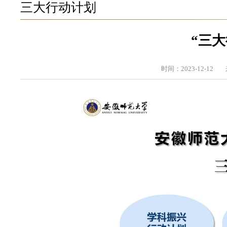
三大行动计划
“三
时间：2023-12-12