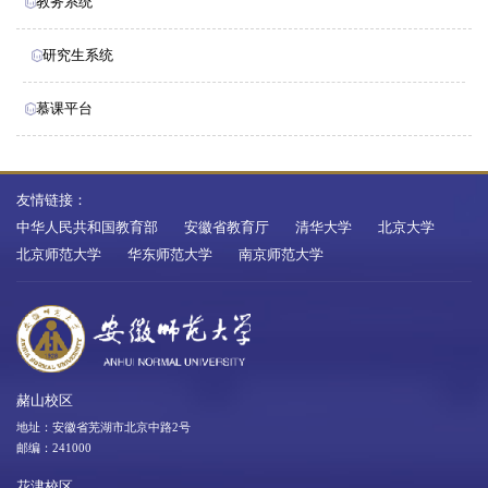
教务系统
研究生系统
慕课平台
友情链接：
中华人民共和国教育部
安徽省教育厅
清华大学
北京大学
北京师范大学
华东师范大学
南京师范大学
赭山校区
地址：安徽省芜湖市北京中路2号
邮编：241000
花津校区