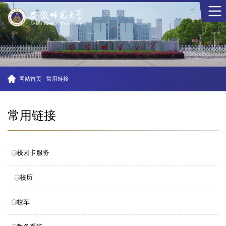
网站首页
·
常用链接
常用链接
校园卡服务
校历
校车