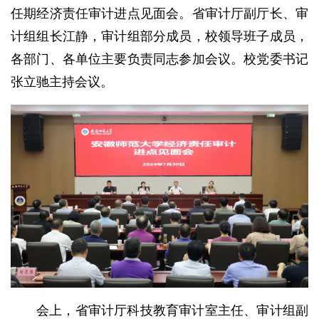
任期经济责任审计进点见面会。省审计厅副厅长、审
计组组长江静，审计组部分成员，校领导班子成员，
各部门、各单位主要负责同志参加会议。校党委书记
张立驰主持会议。
会上，省审计厅科技教育审计室主任、审计组副