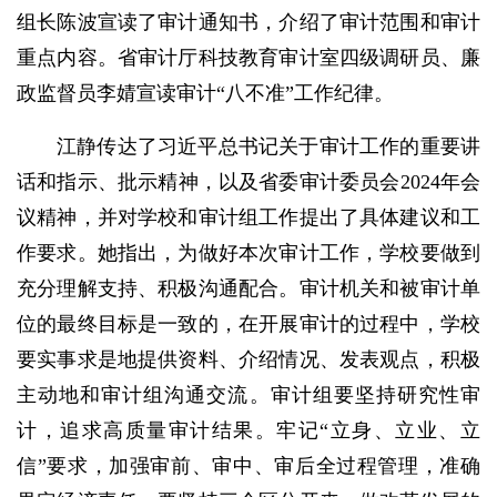
组长陈波宣读了审计通知书，介绍了审计范围和审计
重点内容。省审计厅科技教育审计室四级调研员、廉
政监督员李婧宣读审计“八不准”工作纪律。
江静传达了习近平总书记关于审计工作的重要讲
话和指示、批示精神，以及省委审计委员会2024年会
议精神，并对学校和审计组工作提出了具体建议和工
作要求。她指出，为做好本次审计工作，学校要做到
充分理解支持、积极沟通配合。审计机关和被审计单
位的最终目标是一致的，在开展审计的过程中，学校
要实事求是地提供资料、介绍情况、发表观点，积极
主动地和审计组沟通交流。审计组要坚持研究性审
计，追求高质量审计结果。牢记“立身、立业、立
信”要求，加强审前、审中、审后全过程管理，准确