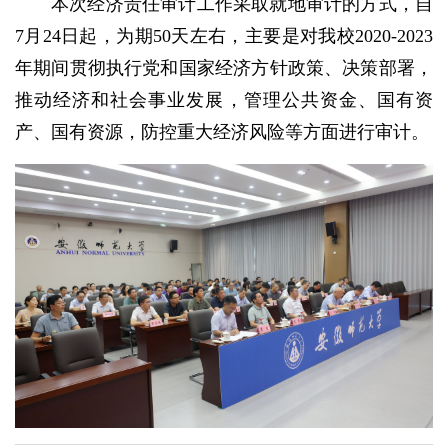
本次经济责任审计工作采取就地审计的方式，自
7月24日起，为期50天左右，主要是对我校2020-2023
年期间贯彻执行党和国家经济方针政策、决策部署，
推动经济和社会事业发展，管理公共资金、国有资
产、国有资源，防控重大经济风险等方面进行审计。