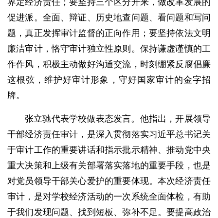
界定经济责任；要坚持三个区分开来，做改革发展的
促进派。全面、辩证、历史地查问题、看问题和写问
题，真正发挥审计监督的正向作用；要坚持依法文明
廉洁审计，恪守审计独立性原则。保持谦虚谨慎的工
作作风，积极主动做好沟通交流，时刻绷紧反腐倡廉
这根弦，维护好审计形象，守好国家审计的金字招
牌。
张立驰代表学校做表态发言。他指出，开展领导
干部经济责任审计，是深入贯彻落实习近平总书记关
于审计工作的重要讲话和指示批示精神、推动党中央
重大决策和上级有关部署落实落地的重要手段，也是
对党员领导干部关心爱护的重要体现。本次经济责任
审计，是对学校经济活动的一次系统全面体检，有助
于我们发现问题、找到短板、弥补不足。要提高政治