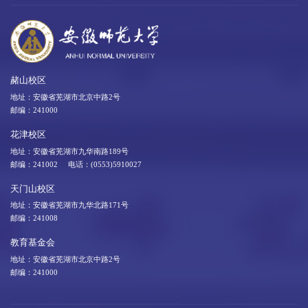
赭山校区
地址：安徽省芜湖市北京中路2号
邮编：241000
花津校区
地址：安徽省芜湖市九华南路189号
邮编：241002 电话：(0553)5910027
天门山校区
地址：安徽省芜湖市九华北路171号
邮编：241008
教育基金会
地址：安徽省芜湖市北京中路2号
邮编：241000