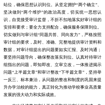
站位，确保思想认识到位。从坚定拥护“两个确立”、
坚决做到“两个维护”的政治高度，切实统一思想认
识，自觉接受审计监督，不折不扣地落实好审计组的
安排和要求；要全力支持配合，确保服务保障到位。
切实做到与审计组“同题共答、同向发力”，严格按照
审计组的要求，及时、准确、完整地提供审计资料和
数据，对审计组提出的问题要如实汇报、及时沟通；
要坚持问题导向，确保整改落实到位。认真对待审计
组指出的问题，即知即改、立审立改，一体推进揭示
问题“上半篇文章”和审计整改“下半篇文章”，坚持举
一反三、标本兼治，从问题的整改和制度的巩固来提
升办学治校的能力，真正转化为推动学校事业高质量
发展的强大动力和实际成效。