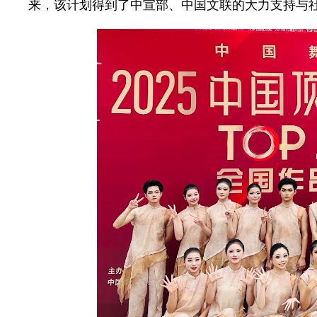
来，该计划得到了中宣部、中国文联的大力支持与