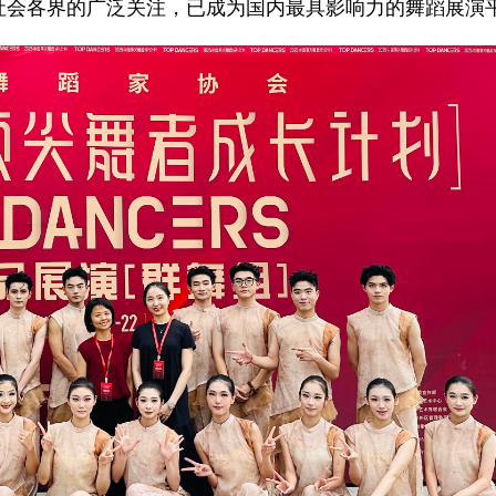
社会各界的广泛关注，已成为国内最具影响力的舞蹈展演