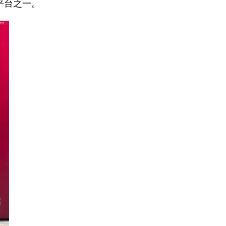
平台之一。