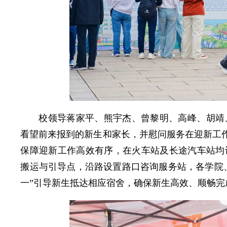
校领导蒋家平、熊宇杰、曾黎明、高峰、胡靖
看望前来报到的新生和家长，并慰问服务在迎新工作
保障迎新工作高效有序，在火车站及长途汽车站均
搬运与引导点，沿路设置路口咨询服务站，各学院、
一”引导新生抵达相应宿舍，确保新生高效、顺畅完