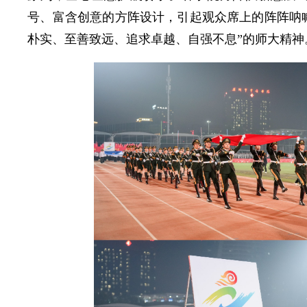
号、富含创意的方阵设计，引起观众席上的阵阵呐
朴实、至善致远、追求卓越、自强不息”的师大精神