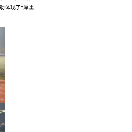
动体现了“厚重