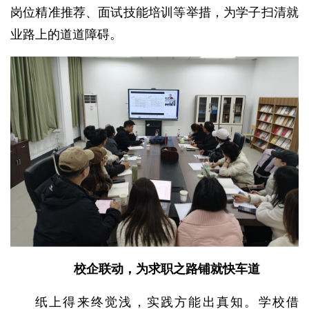
岗位精准推荐、面试技能培训等举措，为学子扫清就
业路上的道道障碍。
校企联动，为求职之路铺就快车道
纸上得来终觉浅，实践方能出真知。学校借