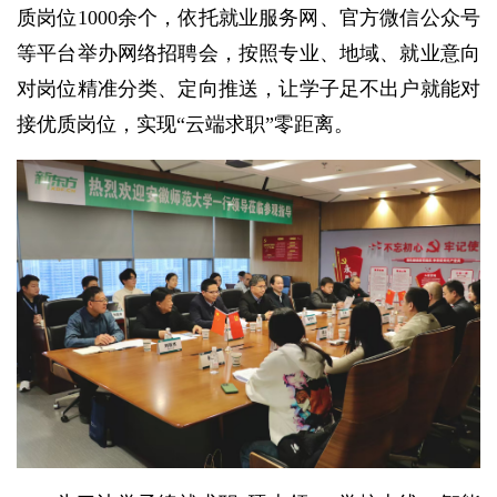
质岗位1000余个，依托就业服务网、官方微信公众号
等平台举办网络招聘会，按照专业、地域、就业意向
对岗位精准分类、定向推送，让学子足不出户就能对
接优质岗位，实现“云端求职”零距离。