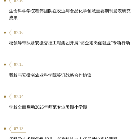
07.10
生命科学学院程伟团队在农业与食品化学领域重要期刊发表研究
成果
07.16
校领导带队赴安徽交控工程集团开展“访企拓岗促就业”专项行动
07.15
我校与安徽省农业科学院签订战略合作协议
07.14
学校全面启动2026年师范专业暑期小学期
07.13