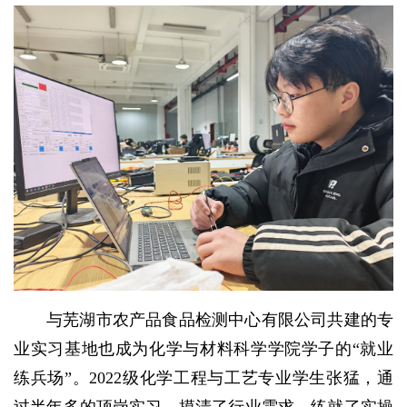
与芜湖市农产品食品检测中心有限公司共建的专
业实习基地也成为化学与材料科学学院学子的“就业
练兵场”。2022级化学工程与工艺专业学生张猛，通
过半年多的顶岗实习，摸清了行业需求、练就了实操