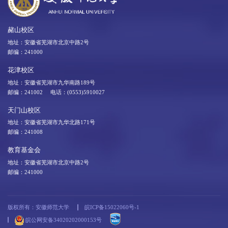
赭山校区
地址：安徽省芜湖市北京中路2号
邮编：241000
花津校区
地址：安徽省芜湖市九华南路189号
邮编：241002 电话：(0553)5910027
天门山校区
地址：安徽省芜湖市九华北路171号
邮编：241008
教育基金会
地址：安徽省芜湖市北京中路2号
邮编：241000
版权所有：安徽师范大学
皖ICP备15022060号-1
皖公网安备34020202000153号