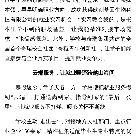
本领，早早明确职业方向，成功获得欧创基因生物科
技有限公司的就业实习机会。“实习教会我的，是书
本里学不到的职场智慧，让我能精准对接市场需
求。”张猛感慨道。此外，学校与奇瑞集团共建的全
国首个奇瑞校企社团 “奇稷青年创新社”，让学子们能
直接参与企业真实项目，提升就业竞争力。
云端服务，让就业暖流跨越山海间
寒假返乡，学子天各一方，学校便把就业服务搬
到“云端”，打通送岗到家、指导到家的“最后一公
里”，让就业服务不打烊、暖心关怀不断线。
学校主动“走出去”，对接地方人社部门、重点行
业企业150余家，精准征集适配毕业生专业特点的优