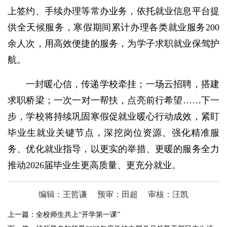
上签约、手续办理等常办业务，依托就业信息平台提
供全天候服务，寒假期间累计办理各类就业服务200
余人次，用高效便捷的服务，为学子求职就业保驾护
航。
一封暖心信，传递学校牵挂；一场云招聘，搭建
求职桥梁；一次一对一帮扶，点亮前行希望……下一
步，学校将持续巩固寒假促就业暖心行动成效，紧盯
毕业生就业关键节点，深挖岗位资源、强化精准服
务、优化就业指导，以更实的举措、更暖的服务全力
推动2026届毕业生更高质量、更充分就业。
编辑：王哲谦
预审：田超
审核：汪凯
上一篇：
全校师生共上“开学第一课”