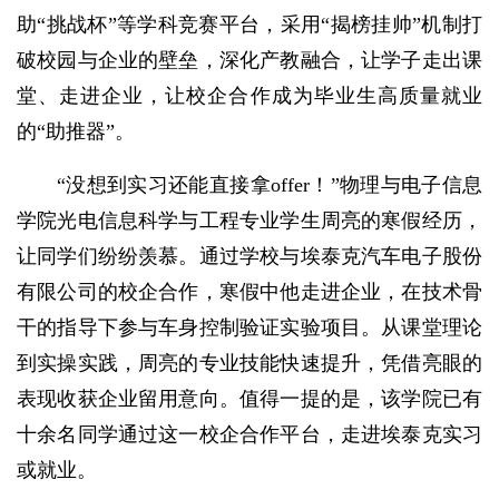
助“挑战杯”等学科竞赛平台，采用“揭榜挂帅”机制打
破校园与企业的壁垒，深化产教融合，让学子走出课
堂、走进企业，让校企合作成为毕业生高质量就业
的“助推器”。
“没想到实习还能直接拿offer！”物理与电子信息
学院光电信息科学与工程专业学生周亮的寒假经历，
让同学们纷纷羡慕。通过学校与埃泰克汽车电子股份
有限公司的校企合作，寒假中他走进企业，在技术骨
干的指导下参与车身控制验证实验项目。从课堂理论
到实操实践，周亮的专业技能快速提升，凭借亮眼的
表现收获企业留用意向。值得一提的是，该学院已有
十余名同学通过这一校企合作平台，走进埃泰克实习
或就业。