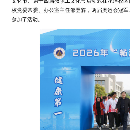
文化节、第十四届教职工文化节启动式在花津校区
校党委常委、办公室主任邵登辉，两届奥运会冠军、
参加了活动。