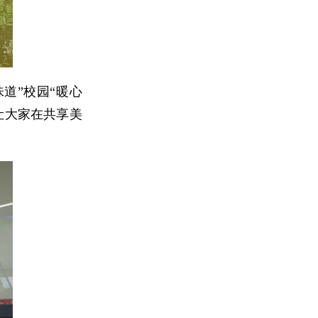
道”校园“暖心
让大家在共享美