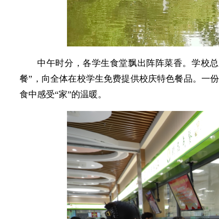
中午时分，各学生食堂飘出阵阵菜香。学校总
餐”，向全体在校学生免费提供校庆特色餐品。一
食中感受“家”的温暖。