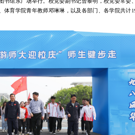
图书馆东广场举行。校党委副书记曾黎明，校党委常委
体育学院青年教师邓琳琳，以及各部门、各学院共计19