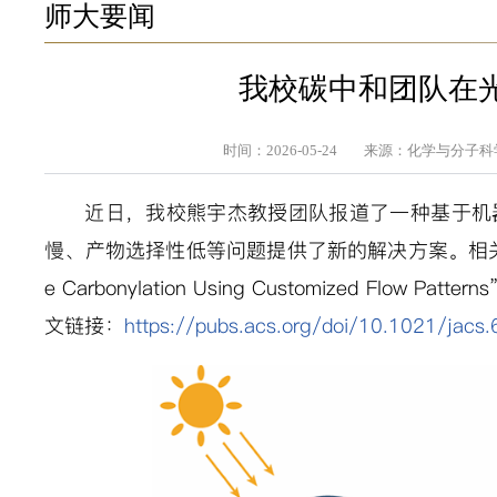
师大要闻
我校碳中和团队在
时间：2026-05-24
来源：化学与分子科
近日，我校熊宇杰教授团队报道了一种基于机
慢、产物选择性低等问题提供了新的解决方案。相
e Carbonylation Using Customized Flow Patterns
文链接：
https://pubs.acs.org/doi/10.1021/jacs