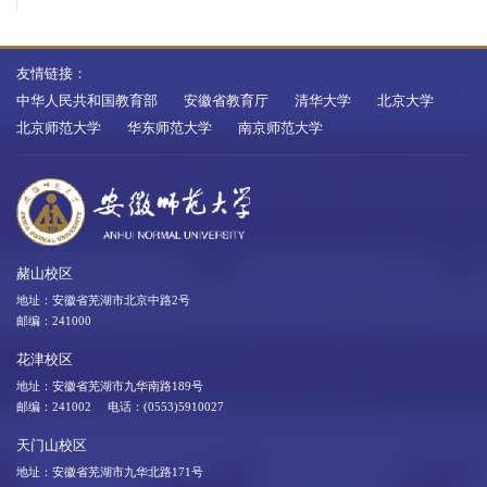
友情链接：
中华人民共和国教育部
安徽省教育厅
清华大学
北京大学
北京师范大学
华东师范大学
南京师范大学
赭山校区
地址：安徽省芜湖市北京中路2号
邮编：241000
花津校区
地址：安徽省芜湖市九华南路189号
邮编：241002 电话：(0553)5910027
天门山校区
地址：安徽省芜湖市九华北路171号