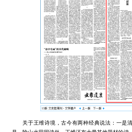
关于王维诗境，古今有两种经典说法：一是