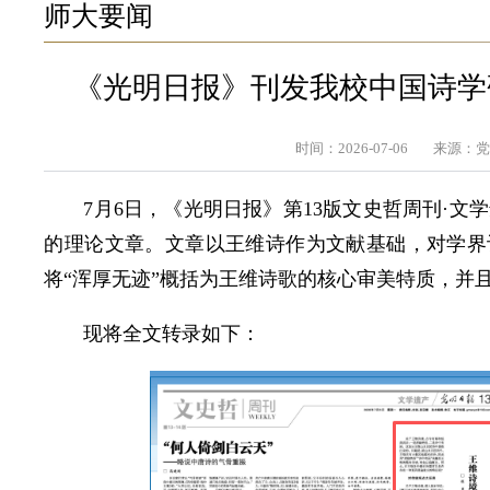
师大要闻
《光明日报》刊发我校中国诗学
时间：2026-07-06
来源：
7月6日，《光明日报》第13版文史哲周刊·
的理论文章。文章以王维诗作为文献基础，对学界评
将“浑厚无迹”概括为王维诗歌的核心审美特质，并
现将全文转录如下：