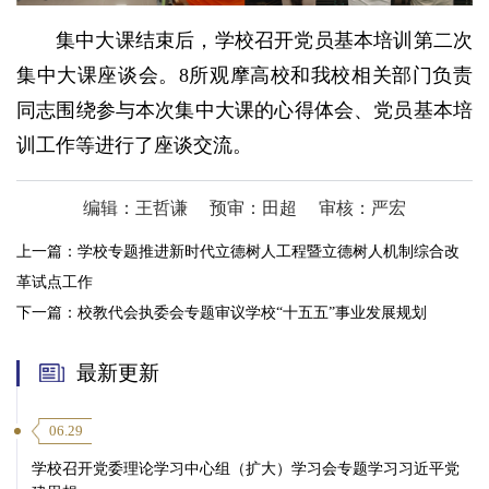
集中大课结束后，学校召开党员基本培训第二次
集中大课座谈会。8所观摩高校和我校相关部门负责
同志围绕参与本次集中大课的心得体会、党员基本培
训工作等进行了座谈交流。
编辑：王哲谦
预审：田超
审核：严宏
上一篇：
学校专题推进新时代立德树人工程暨立德树人机制综合改
革试点工作
下一篇：
校教代会执委会专题审议学校“十五五”事业发展规划
最新更新
06.29
学校召开党委理论学习中心组（扩大）学习会专题学习习近平党