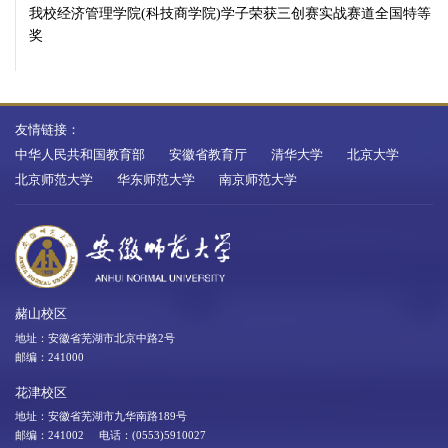
我校经济管理学院(科技商学院)学子荣获三创赛实战赛道全国特等
奖
友情链接：
中华人民共和国教育部
安徽省教育厅
清华大学
北京大学
北京师范大学
华东师范大学
南京师范大学
赭山校区
地址：安徽省芜湖市北京中路2号
邮编：241000
花津校区
地址：安徽省芜湖市九华南路189号
邮编：241002 电话：(0553)5910027