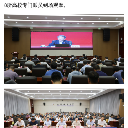
8所高校专门派员到场观摩。