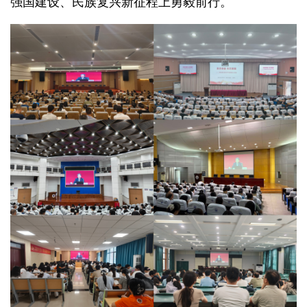
强国建设、民族复兴新征程上勇毅前行。