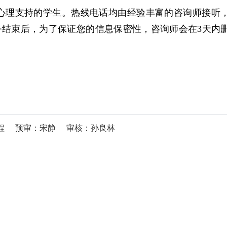
心理支持的学生。热线电话均由经验丰富的咨询师接听，
务结束后，为了保证您的信息保密性，咨询师会在3天内
程
预审：宋静
审核：孙良林