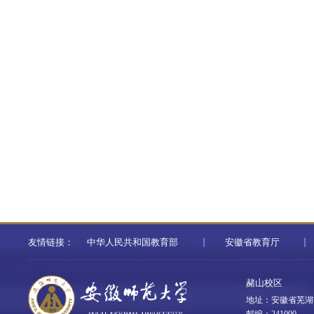
友情链接：
中华人民共和国教育部
安徽省教育厅
赭山校区
地址：安徽省芜湖