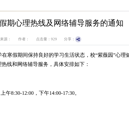
假期心理热线及网络辅导服务的通知
来源：
作者：
点击量：
929
分享：
在寒假期间保持良好的学习生活状态，校“紫薇园”心理
理热线和网络辅导服务，具体安排如下：
:30-12:00，下午14:00-17:30。