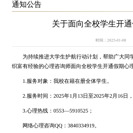
通知公告
关于面向全校学生开通
时间：2025-01-08
为持续推进大学生护航行动计划，帮助广大同学
织富有经验的心理咨询师面向全校学生开通假期心
1.服务对象：我校在籍在册全体学生。
2.服务时间：2025年1月13日至2025年2月16日，上午8
3.心理热线：0553—5910525；
网络心理咨询QQ：3840334919。