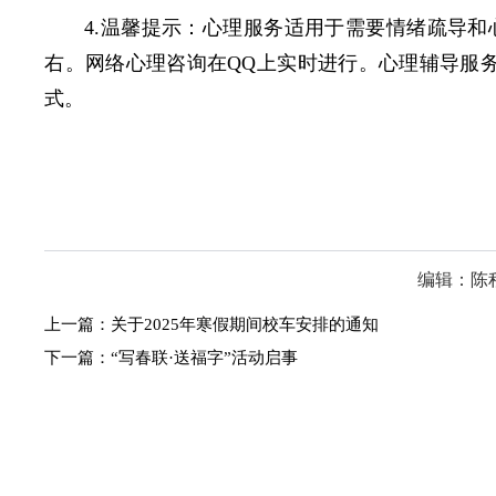
4.温馨提示：心理服务适用于需要情绪疏导和
右。网络心理咨询在QQ上实时进行。心理辅导服
式。
编辑：陈
上一篇：
关于2025年寒假期间校车安排的通知
下一篇：
“写春联·送福字”活动启事