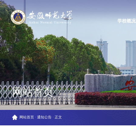
学校概况
网站首页
网站首页
·
通知公告
·
正文