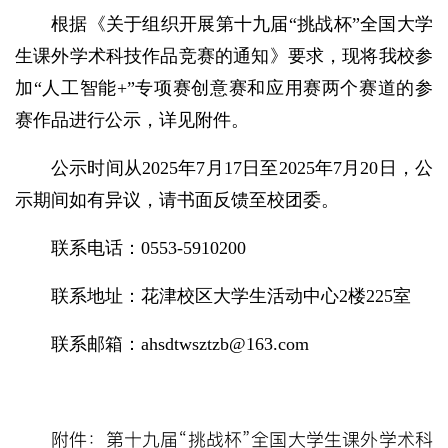
根据《关于组织开展第十九届“挑战杯”全国大学
生课外学术科技作品竞赛的通知》要求，现将我校参
加“人工智能+”专项赛创意赛和应用赛两个赛道的参
赛作品进行公示，详见附件。
公示时间从2025年7月17日至2025年7月20日，公
示期间如有异议，请书面反馈至校团委。
联系电话：0553-5910200
联系地址：花津校区大学生活动中心2楼225室
联系邮箱：ahsdtwsztzb@163.com
附件：第十九届“挑战杯”全国大学生课外学术科