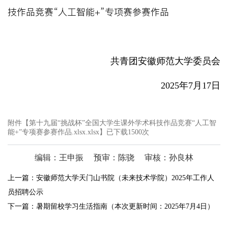
技作品竞赛“人工智能+”专项赛参赛作品
共青团安徽师范大学委员会
2025年7月17日
附件【
第十九届“挑战杯”全国大学生课外学术科技作品竞赛“人工智
能+”专项赛参赛作品.xlsx.xlsx
】已下载
1500
次
编辑：王申振
预审：陈骁
审核：孙良林
上一篇：
安徽师范大学天门山书院（未来技术学院）2025年工作人
员招聘公示
下一篇：
暑期留校学习生活指南​（本次更新时间：2025年7月4日）