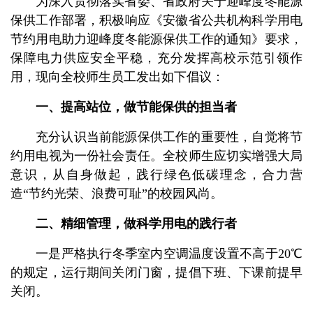
为深入贯彻落实省委、省政府关于迎峰度冬能源
保供工作部署，积极响应《安徽省公共机构科学用电
节约用电助力迎峰度冬能源保供工作的通知》要求，
保障电力供应安全平稳，充分发挥高校示范引领作
用，现向全校师生员工发出如下倡议：
一、提高站位，做节能保供的担当者
充分认识当前能源保供工作的重要性，自觉将节
约用电视为一份社会责任。全校师生应切实增强大局
意识，从自身做起，践行绿色低碳理念，合力营
造“节约光荣、浪费可耻”的校园风尚。
二、精细管理，做科学用电的践行者
一是严格执行冬季室内空调温度设置不高于20℃
的规定，运行期间关闭门窗，提倡下班、下课前提早
关闭。