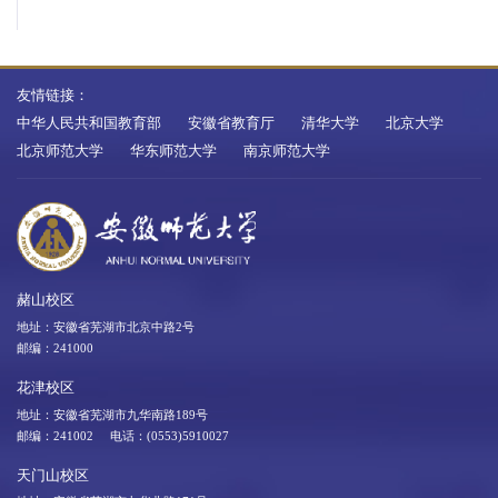
友情链接：
中华人民共和国教育部
安徽省教育厅
清华大学
北京大学
北京师范大学
华东师范大学
南京师范大学
赭山校区
地址：安徽省芜湖市北京中路2号
邮编：241000
花津校区
地址：安徽省芜湖市九华南路189号
邮编：241002 电话：(0553)5910027
天门山校区