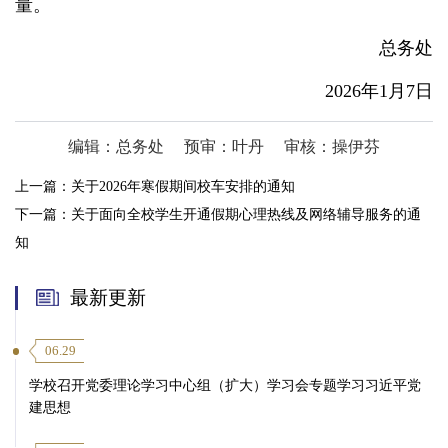
量。
总务处
2026年1月7日
编辑：总务处
预审：叶丹
审核：操伊芬
上一篇：
关于2026年寒假期间校车安排的通知
下一篇：
关于面向全校学生开通假期心理热线及网络辅导服务的通
知
最新更新
06.29
学校召开党委理论学习中心组（扩大）学习会专题学习习近平党
建思想