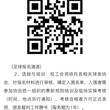
（足球报名通道）
2、选拔与培训：校工会将依托各相关球类协
会，对报名材料进行审核，确定入围名单，入围者需
参加协会统一组织的赛前规则培训及临场实操考核
（时间、地点另行通知），考核合格者方可正式录
用，颁发裁判工作聘书（服务期为1年）。