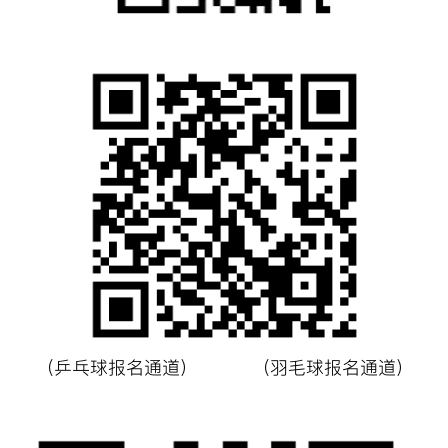
（乒乓球报名通道）
（羽毛球报名通道）