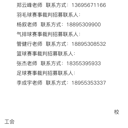
郑云峰老师
联系方式：13695671166
羽毛
球赛事裁判招募
联系人：
杨叙老师
联系方式：18895309900
气排
球赛事裁判招募
联系人：
管健行老师
联系方式：18895308532
篮球
赛事裁判招募
联系人：
张杰老师
联系方式：18355395933
足
球赛事裁判招募
联系人：
李成宇老师
联系方式：18955353337
校
工会