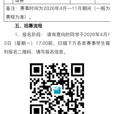
请赛
备注：赛事时间为2026年4月—11月期间（一般为
赛程为准）。
五、招募流程
1、报名阶段： 请有意向的同学于2026年4月1
3日（星期一）17:00前，扫描下方各类赛事学生裁
判报名二维码，填写报名信息。