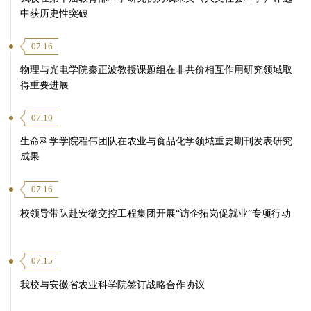
中获历史性突破
07.16
物理与光电学院秦正波教授课题组在非共价相互作用研究领域取
得重要进展
07.10
生命科学学院程伟团队在农业与食品化学领域重要期刊发表研究
成果
07.16
校领导带队赴安徽交控工程集团开展“访企拓岗促就业”专项行动
07.15
我校与安徽省农业科学院签订战略合作协议