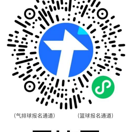
（气排球报名通道）
（篮球报名通道）