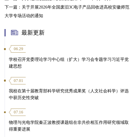
下一篇：
关于开展2026年全国废旧3C电子产品回收进高校安徽师范
大学专场活动的通知
最新更新
06.29
学校召开党委理论学习中心组（扩大）学习会专题学习习近平党
建思想
07.01
我校在第十届教育部科学研究优秀成果奖（人文社会科学）评选
中获历史性突破
07.16
物理与光电学院秦正波教授课题组在非共价相互作用研究领域取
得重要进展