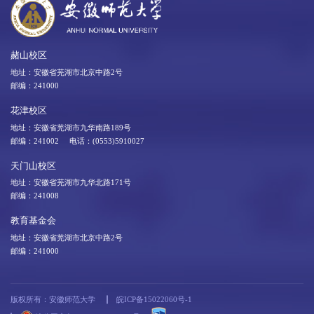
赭山校区
地址：安徽省芜湖市北京中路2号
邮编：241000
花津校区
地址：安徽省芜湖市九华南路189号
邮编：241002 电话：(0553)5910027
天门山校区
地址：安徽省芜湖市九华北路171号
邮编：241008
教育基金会
地址：安徽省芜湖市北京中路2号
邮编：241000
版权所有：安徽师范大学
皖ICP备15022060号-1