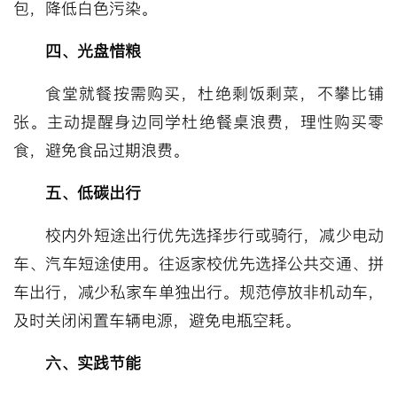
包，降低白色污染。
四、光盘惜粮
食堂就餐按需购买，杜绝剩饭剩菜，不攀比铺
张。主动提醒身边同学杜绝餐桌浪费，理性购买零
食，避免食品过期浪费。
五、低碳出行
校内外短途出行优先选择步行或骑行，减少电动
车、汽车短途使用。往返家校优先选择公共交通、拼
车出行，减少私家车单独出行。规范停放非机动车，
及时关闭闲置车辆电源，避免电瓶空耗。
六、实践节能