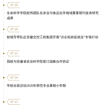
07.10
生命科学学院程伟团队在农业与食品化学领域重要期刊发表研究
成果
07.16
校领导带队赴安徽交控工程集团开展“访企拓岗促就业”专项行动
07.15
我校与安徽省农业科学院签订战略合作协议
07.14
学校全面启动2026年师范专业暑期小学期
07.13