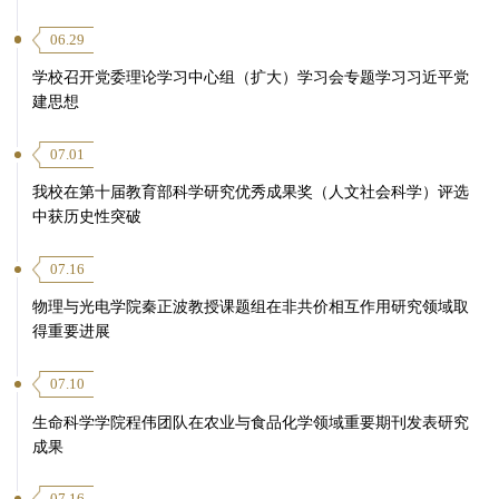
06.29
学校召开党委理论学习中心组（扩大）学习会专题学习习近平党
建思想
07.01
我校在第十届教育部科学研究优秀成果奖（人文社会科学）评选
中获历史性突破
07.16
物理与光电学院秦正波教授课题组在非共价相互作用研究领域取
得重要进展
07.10
生命科学学院程伟团队在农业与食品化学领域重要期刊发表研究
成果