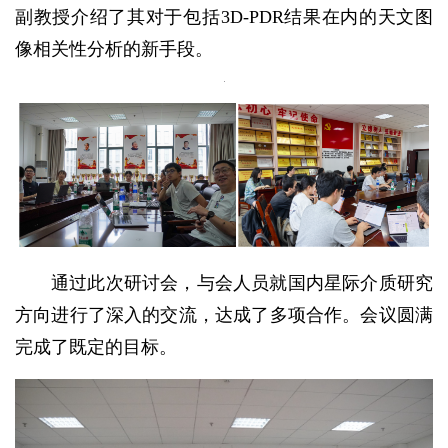
副教授介绍了其对于包括3D-PDR结果在内的天文图
像相关性分析的新手段。
通过此次研讨会，与会人员就国内星际介质研究
方向进行了深入的交流，达成了多项合作。会议圆满
完成了既定的目标。