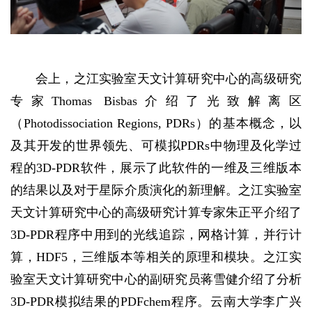
会上，之江实验室天文计算研究中心的高级研究
专家Thomas Bisbas介绍了光致解离区
（Photodissociation Regions, PDRs）的基本概念，以
及其开发的世界领先、可模拟PDRs中物理及化学过
程的3D-PDR软件，展示了此软件的一维及三维版本
的结果以及对于星际介质演化的新理解。之江实验室
天文计算研究中心的高级研究计算专家朱正平介绍了
3D-PDR程序中用到的光线追踪，网格计算，并行计
算，HDF5，三维版本等相关的原理和模块。之江实
验室天文计算研究中心的副研究员蒋雪健介绍了分析
3D-PDR模拟结果的PDFchem程序。云南大学李广兴