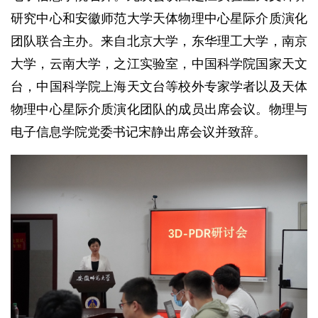
研究中心和安徽师范大学天体物理中心星际介质演化
团队联合主办。来自北京大学，东华理工大学，南京
大学，云南大学，之江实验室，中国科学院国家天文
台，中国科学院上海天文台等校外专家学者以及天体
物理中心星际介质演化团队的成员出席会议。物理与
电子信息学院党委书记宋静出席会议并致辞。