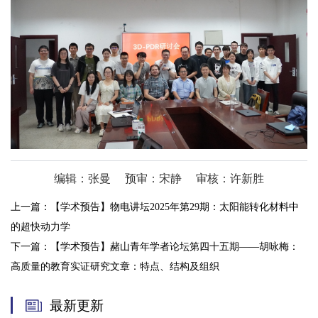
编辑：张曼
预审：宋静
审核：许新胜
上一篇：
【学术预告】物电讲坛2025年第29期：太阳能转化材料中
的超快动力学
下一篇：
【学术预告】赭山青年学者论坛第四十五期——胡咏梅：
高质量的教育实证研究文章：特点、结构及组织
最新更新