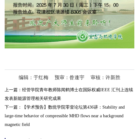
编辑：于红梅
预审：昝逢宇
审核：许新胜
上一篇：
经管学院青年教师陈闻鹤博士在国际权威IEEE 汇刊上连续
发表新能源管理相关研究成果
下一篇：
【学术预告】数统学院零壹论坛第436讲：Stability and
large-time behavior of compressible MHD flows near a background
magnetic field