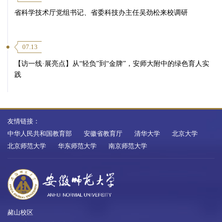
省科学技术厅党组书记、省委科技办主任吴劲松来校调研
07.13
【访一线·展亮点】从“轻负”到“金牌”，安师大附中的绿色育人实
践
友情链接：
中华人民共和国教育部
安徽省教育厅
清华大学
北京大学
北京师范大学
华东师范大学
南京师范大学
赭山校区