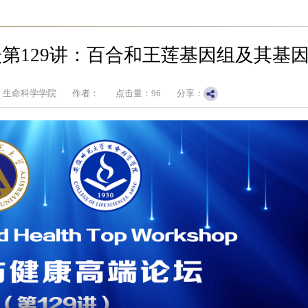
第129讲：百合和王莲基因组及其基
：生命科学学院
作者：
点击量：
96
分享：