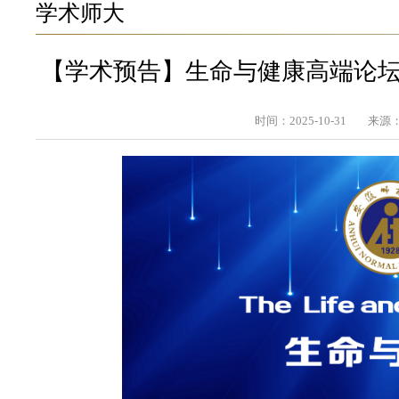
学术师大
【学术预告】生命与健康高端论坛
时间：2025-10-31
来源