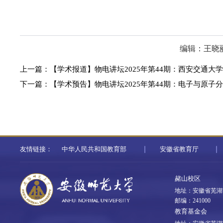
编辑：王晓
上一篇：
【学术报道】物电讲坛2025年第44期：西安交通
下一篇：
【学术预告】物电讲坛2025年第44期：电子与原
友情链接：
中华人民共和国教育部
安徽省教育厅
赭山校区
地址：安徽省芜湖
邮编：241000
教育基金会