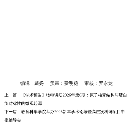
编辑：戴扬
预审：费明稳
审核：罗永龙
上一篇：
【学术预告】物电讲坛2026年第6期：原子核壳结构与赝自
旋对称性的微观起源
下一篇：
教育科学学院举办2026新年学术论坛暨高层次科研项目申
报辅导会