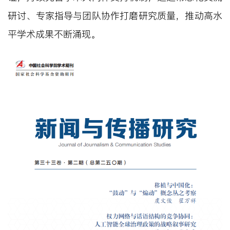
研讨、专家指导与团队协作打磨研究质量，推动高水
平学术成果不断涌现。