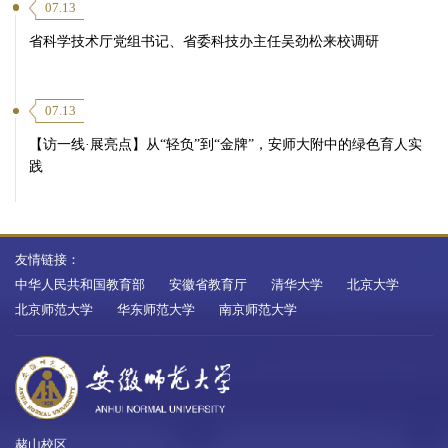
07.13
省科学技术厅党组书记、省委科技办主任吴劲松来校调研
07.13
【访一线·展亮点】从“轻负”到“金牌”，安师大附中的绿色育人实
践
友情链接：
中华人民共和国教育部
安徽省教育厅
清华大学
北京大学
北京师范大学
华东师范大学
南京师范大学
赭山校区