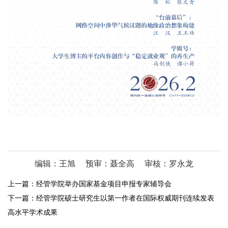
编辑：王旭
预审：聂全高
审核：罗永龙
上一篇：
经管学院举办国家基金项目申报专家辅导会
下一篇：
经管学院硕士研究生以第一作者在国际权威期刊连续发表
高水平学术成果