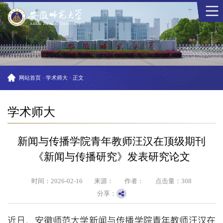
网站首页
·
学术师大
·
正文
学术师大
新闻与传播学院青年教师汪汉在顶级期刊
《新闻与传播研究》发表研究论文
时间：2026-02-16
来源：
作者：
点击量：
308
分享：
近日，安徽师范大学新闻与传播学院青年教师汪汉在