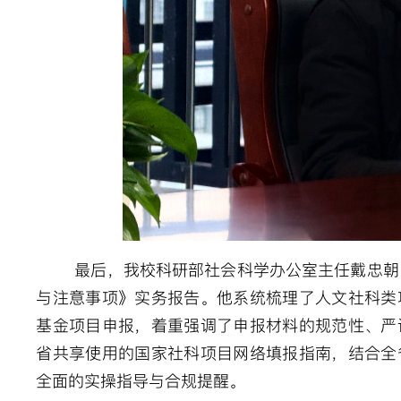
最后，我校科研部社会科学办公室主任戴忠朝
与注意事项》实务报告。他系统梳理了人文社科类
基金项目申报，着重强调了申报材料的规范性、严
省共享使用的国家社科项目网络填报指南，结合全
全面的实操指导与合规提醒。