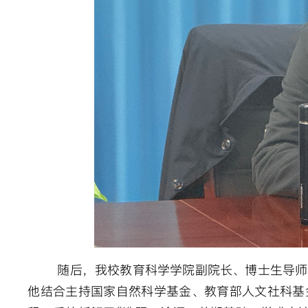
随后，我校教育科学学院副院长、博士生导师
他结合主持国家自然科学基金、教育部人文社科基