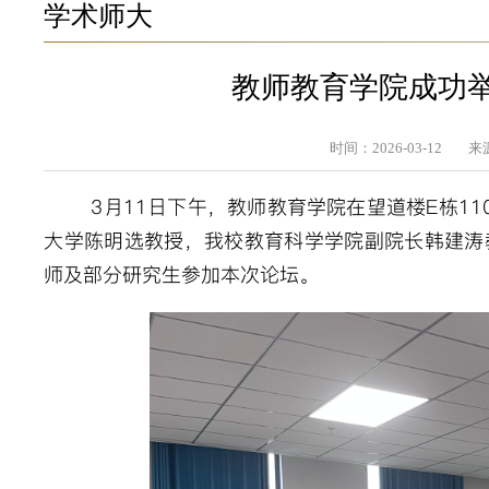
学术师大
教师教育学院成功举
时间：2026-03-12
来
3月11日下午，教师教育学院在望道楼E栋1
大学陈明选教授，我校教育科学学院副院长韩建涛
师及部分研究生参加本次论坛。