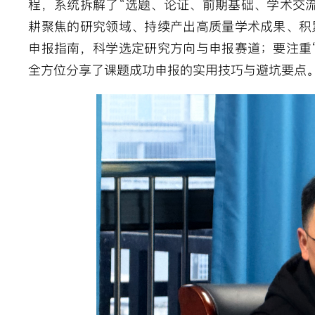
程，系统拆解了“选题、论证、前期基础、学术交流
耕聚焦的研究领域、持续产出高质量学术成果、积
申报指南，科学选定研究方向与申报赛道；要注重
全方位分享了课题成功申报的实用技巧与避坑要点