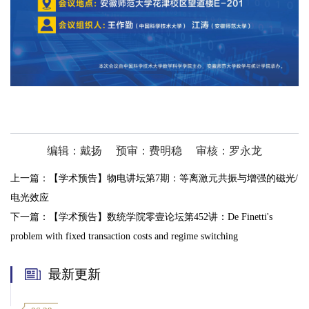
编辑：戴扬
预审：费明稳
审核：罗永龙
上一篇：
【学术预告】物电讲坛第7期：等离激元共振与增强的磁光/
电光效应
下一篇：
【学术预告】数统学院零壹论坛第452讲：De Finetti's
problem with fixed transaction costs and regime switching
最新更新