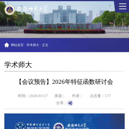
网站首页
·
学术师大
·
正文
学术师大
【会议预告】2026年特征函数研讨会
时间：2026-03-17
来源：
作者：
点击量：
177
分享：