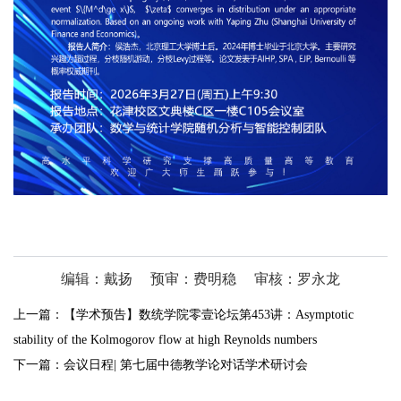
编辑：戴扬
预审：费明稳
审核：罗永龙
上一篇：
【学术预告】数统学院零壹论坛第453讲：Asymptotic
stability of the Kolmogorov flow at high Reynolds numbers
下一篇：
会议日程| 第七届中德教学论对话学术研讨会