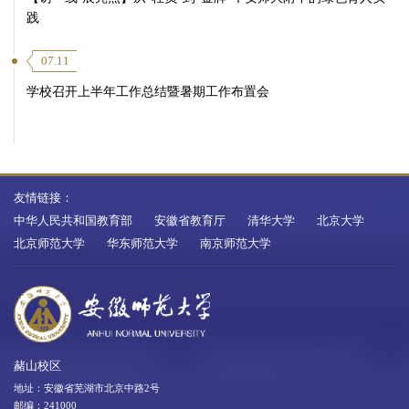
践
07.11
学校召开上半年工作总结暨暑期工作布置会
友情链接：
中华人民共和国教育部
安徽省教育厅
清华大学
北京大学
北京师范大学
华东师范大学
南京师范大学
赭山校区
地址：安徽省芜湖市北京中路2号
邮编：241000