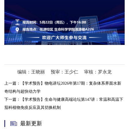
编辑：王晓丽
预审：王少仁
审核：罗永龙
上一篇：
【学术预告】物电讲坛2026年第17期：复杂体系界面水新
奇结构与超快动力学
下一篇：
【学术预告】生命与健康高端论坛第147讲：常温和高温下
茄科植物免疫反应及其切换机制
最新更新