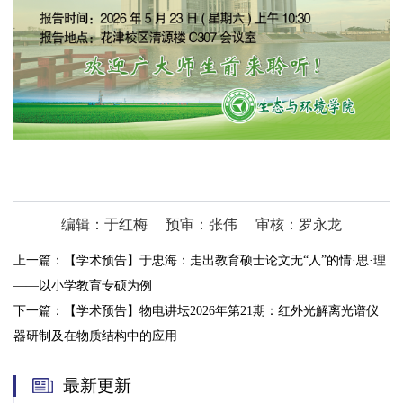
编辑：于红梅
预审：张伟
审核：罗永龙
上一篇：
【学术预告】于忠海：走出教育硕士论文无“人”的情·思·理
——以小学教育专硕为例
下一篇：
【学术预告】物电讲坛2026年第21期：红外光解离光谱仪
器研制及在物质结构中的应用
最新更新