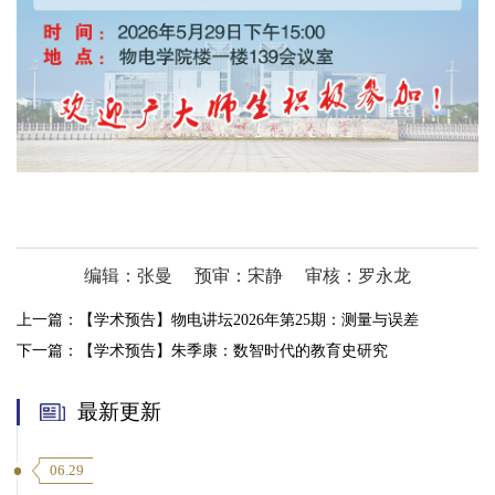
编辑：张曼
预审：宋静
审核：罗永龙
上一篇：
【学术预告】物电讲坛2026年第25期：测量与误差
下一篇：
【学术预告】朱季康：数智时代的教育史研究
最新更新
06.29