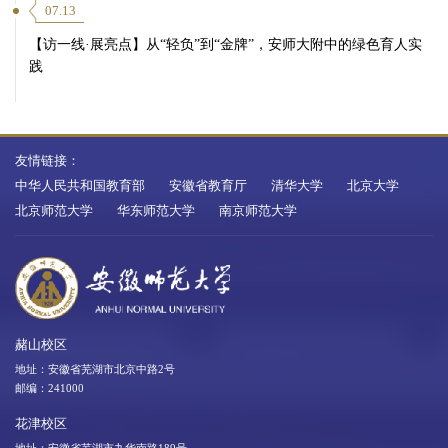
07.13
【访一线·展亮点】从“轻负”到“金牌”，安师大附中的绿色育人实
践
友情链接：
中华人民共和国教育部
安徽省教育厅
清华大学
北京大学
北京师范大学
华东师范大学
南京师范大学
赭山校区
地址：安徽省芜湖市北京中路2号
邮编：241000
花津校区
地址：安徽省芜湖市九华南路189号