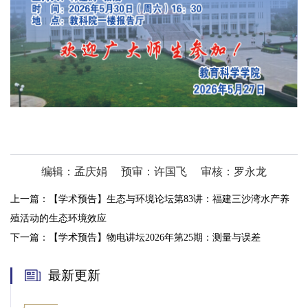
编辑：孟庆娟
预审：许国飞
审核：罗永龙
上一篇：
【学术预告】生态与环境论坛第83讲：福建三沙湾水产养
殖活动的生态环境效应
下一篇：
【学术预告】物电讲坛2026年第25期：测量与误差
最新更新