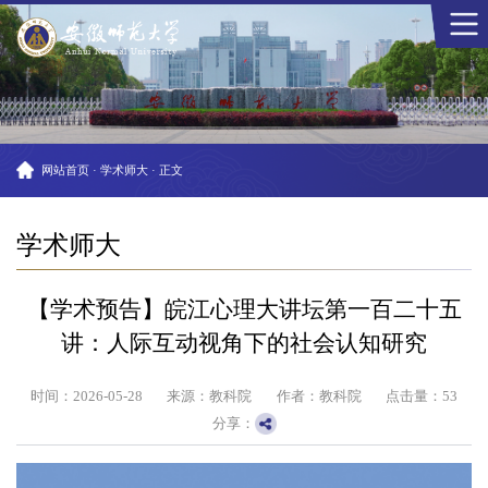
网站首页
·
学术师大
·
正文
学术师大
【学术预告】皖江心理大讲坛第一百二十五
讲：人际互动视角下的社会认知研究
时间：2026-05-28
来源：教科院
作者：教科院
点击量：
53
分享：