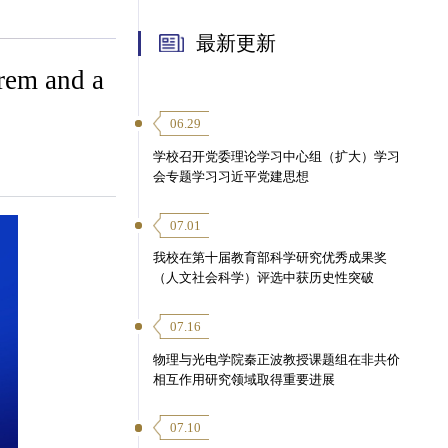
最新更新
 and a
06.29
学校召开党委理论学习中心组（扩大）学习
会专题学习习近平党建思想
07.01
我校在第十届教育部科学研究优秀成果奖
（人文社会科学）评选中获历史性突破
07.16
物理与光电学院秦正波教授课题组在非共价
相互作用研究领域取得重要进展
07.10