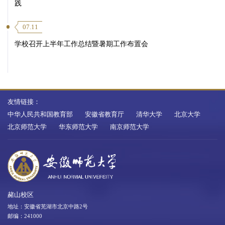
践
07.11
学校召开上半年工作总结暨暑期工作布置会
友情链接：
中华人民共和国教育部
安徽省教育厅
清华大学
北京大学
北京师范大学
华东师范大学
南京师范大学
赭山校区
地址：安徽省芜湖市北京中路2号
邮编：241000