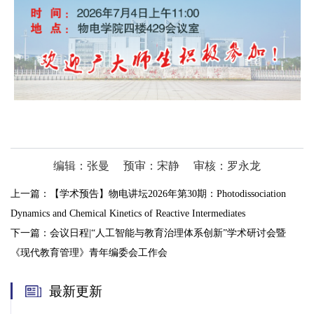
编辑：张曼
预审：宋静
审核：罗永龙
上一篇：
【学术预告】物电讲坛2026年第30期：Photodissociation
Dynamics and Chemical Kinetics of Reactive Intermediates
下一篇：
会议日程|“人工智能与教育治理体系创新”学术研讨会暨
《现代教育管理》青年编委会工作会
最新更新