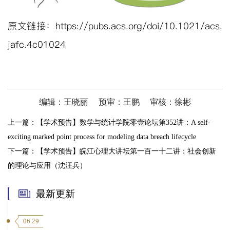
原文链接：
https://pubs.acs.org/doi/10.1021/acs.
jafc.4c01024
编辑：王晓丽
预审：王鹏
审核：徐彬
上一篇：
【学术预告】数学与统计学院零壹论坛第352讲：A self-
exciting marked point process for modeling data breach lifecycle
下一篇：
【学术预告】皖江心理大讲坛第一百一十二讲：社会创新
的理论与应用（沈汪兵）
最新更新
06.29