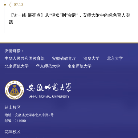
07.13
【访一线·展亮点】从“轻负”到“金牌”，安师大附中的绿色育人实
践
友情链接：
中华人民共和国教育部
安徽省教育厅
清华大学
北京大学
北京师范大学
华东师范大学
南京师范大学
赭山校区
地址：安徽省芜湖市北京中路2号
邮编：241000
花津校区