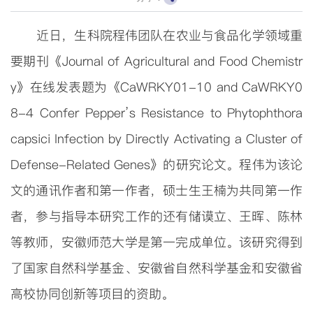
近日，生科院程伟团队在农业与食品化学领域重
要期刊《
Journal of Agricultural and Food Chemistr
y》在线发表题为《
CaWRKY01-10 and CaWRKY0
8-4 Confer Pepper
’
s Resistance to
Phytophthora
capsici
Infection by Directly Activating a Cluster of
Defense-Related Genes
》的研究论文。程伟为该论
文的通讯作者和第一作者，硕士生王楠为共同第一作
者，参与指导本研究工作的还有储谟立、王晖、陈林
等教师，安徽师范大学是第一完成单位。该研究得到
了国家自然科学基金、安徽省自然科学基金和安徽省
高校协同创新等项目的资助。