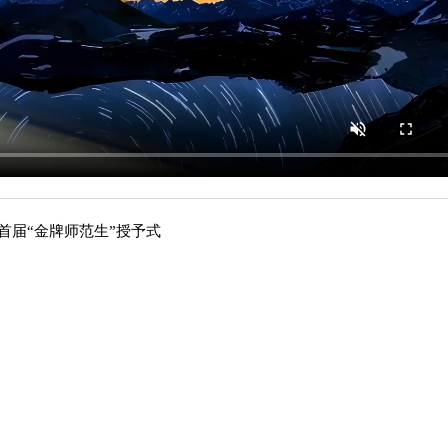
首届“金牌师范生”授予式