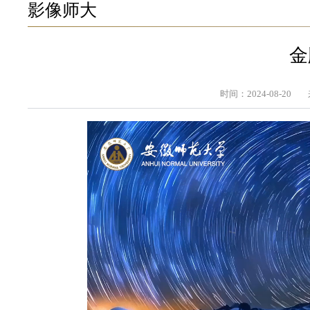
影像师大
金
时间：2024-08-20