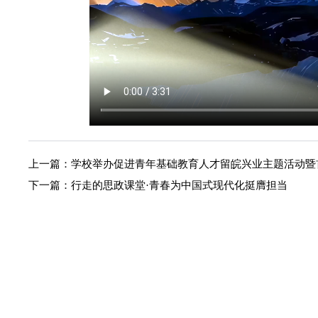
上一篇：
学校举办促进青年基础教育人才留皖兴业主题活动暨
下一篇：
行走的思政课堂·青春为中国式现代化挺膺担当