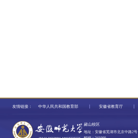
友情链接：
中华人民共和国教育部
安徽省教育厅
赭山校区
地址：安徽省芜湖市北京中路2号