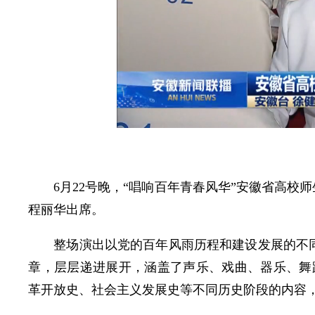
6月22号晚，“唱响百年青春风华”安徽省高校
程丽华出席。
整场演出以党的百年风雨历程和建设发展的不同阶
章，层层递进展开，涵盖了声乐、戏曲、器乐、舞
革开放史、社会主义发展史等不同历史阶段的内容，