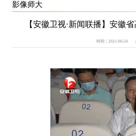
影像师大
【安徽卫视·新闻联播】安徽省
时间：2021-06-24