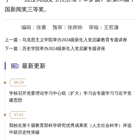
国新闻奖三等奖。
编辑：张雁
预审：张师帅
审核：王哲谦
上一篇：
马克思主义学院举办2024级新生入党启蒙教育专题讲座
下一篇：
历史学院举办2024级新生入党启蒙专题讲座
最新更新
06.29
学校召开党委理论学习中心组（扩大）学习会专题学习习近平党
建思想
07.01
我校在第十届教育部科学研究优秀成果奖（人文社会科学）评选
中获历史性突破