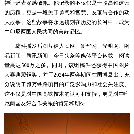
神让记者深感敬佩。他记录的不仅仅是一段高铁建设
的历程，更是一段关于勇气和智慧、友谊与合作的动
人故事。这些故事将永远镌刻在历史的长河中，成为
中印尼两国人民共同的美好记忆。
稿件播发后图片被人民网、新华网、光明网、网
易新闻、腾讯新闻、今日头条等媒体平台转载，阅读
量高达500万之多。同时，该组稿件还获得中国图片
大赛典藏铜奖，并于2024年两会期间在国博展出，充
分说明了雅万铁路项目的广泛影响力和社会关注度。
这不仅是对中国高铁技术的认可和支持，更是对中印
尼两国友好合作关系的肯定和期待。