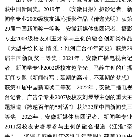
获中国新闻奖。2019年，《安徽日报》摄影记者、新
闻学专业2009级校友温沁摄影作品《传递光明》获第
29届中国新闻奖一等奖，安徽新媒体集团记者、摄影
专业2003级校友刘玉才参与主创的融合创新类作品
《大型手绘长卷|情.淮：淮河庄台40年简史》获第29
届中国新闻奖三等奖；2021年，安徽广播电视台记
者、新闻学专业2002级校友赵华光、马静主创的广播
新闻专题《新闻特写：延期的高考，不延期的梦想》
获第31届中国新闻奖二等奖；2022年，安徽广播电视
台记者、广告学专业2007级校友刘琴琴主创的重大主
题报道《跨越百年的“对话”》获第32届中国新闻奖三
等奖；2023年，安徽新媒体集团记者、新闻学专业
2011级校友史睿雯参与主创的融合报道《江淮“牵
手”——沉浸式感受引江济淮千年梦圆》获第33届中