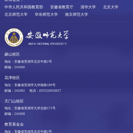
中华人民共和国教育部
安徽省教育厅
清华大学
北京大学
北京师范大学
华东师范大学
南京师范大学
赭山校区
地址：安徽省芜湖市北京中路2号
邮编：241000
花津校区
地址：安徽省芜湖市九华南路189号
邮编：241002 电话：(0553)5910027
天门山校区
地址：安徽省芜湖市九华北路171号
邮编：241008
教育基金会
地址：安徽省芜湖市北京中路2号