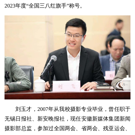
2023年度“全国三八红旗手”称号。
刘玉才，2007年从我校摄影专业毕业，曾任职于
无锡日报社、新安晚报社，现任安徽新媒体集团新闻
摄影部总监，参加过全国两会、省两会、残亚运会、