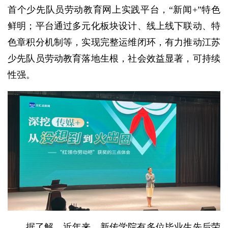
首个少先队员劳动教育网上实践平台，“新闻+”特色
鲜明；平台通过多元化板块设计、线上线下联动、特
色章积分机制等，实现完整运维闭环，有力推动江苏
少先队员劳动教育落地生根，社会效益显著，可持续
性强。
据了解，近年来，新传学院有多位毕业生先后荣